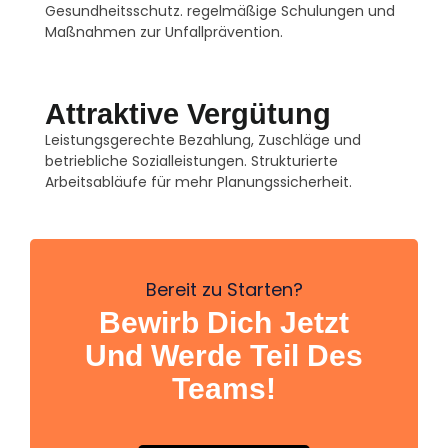
Gesundheitsschutz. regelmäßige Schulungen und
Maßnahmen zur Unfallprävention.
Attraktive Vergütung
Leistungsgerechte Bezahlung, Zuschläge und
betriebliche Sozialleistungen. Strukturierte
Arbeitsabläufe für mehr Planungssicherheit.
Bereit zu Starten?
Bewirb Dich Jetzt
Und Werde Teil Des
Teams!