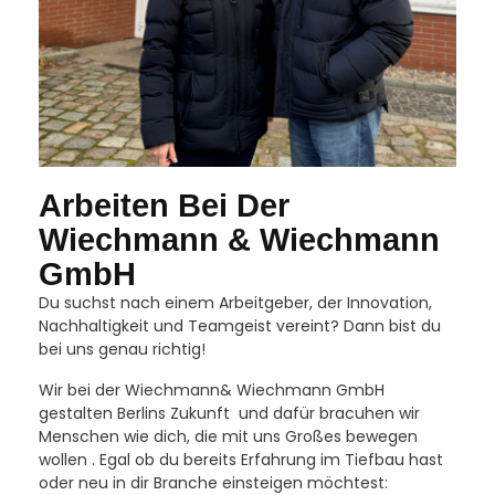
Arbeiten Bei Der
Wiechmann & Wiechmann
GmbH
Du suchst nach einem Arbeitgeber, der Innovation,
Nachhaltigkeit und Teamgeist vereint? Dann bist du
bei uns genau richtig!
Wir bei der Wiechmann& Wiechmann GmbH
gestalten Berlins Zukunft und dafür bracuhen wir
Menschen wie dich, die mit uns Großes bewegen
wollen . Egal ob du bereits Erfahrung im Tiefbau hast
oder neu in dir Branche einsteigen möchtest: