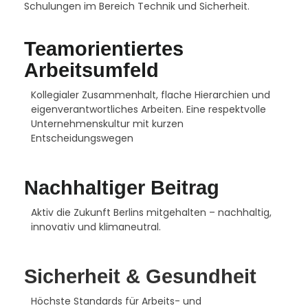
Schulungen im Bereich Technik und Sicherheit.
Teamorientiertes
Arbeitsumfeld
Kollegialer Zusammenhalt, flache Hierarchien und
eigenverantwortliches Arbeiten. Eine respektvolle
Unternehmenskultur mit kurzen
Entscheidungswegen
Nachhaltiger Beitrag
Aktiv die Zukunft Berlins mitgehalten – nachhaltig,
innovativ und klimaneutral.
Sicherheit & Gesundheit
Höchste Standards für Arbeits- und