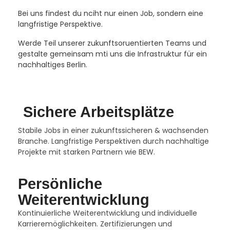
Bei uns findest du nciht nur einen Job, sondern eine
langfristige Perspektive.
Werde Teil unserer zukunftsoruentierten Teams und
gestalte gemeinsam mti uns die Infrastruktur für ein
nachhaltiges Berlin.
Sichere Arbeitsplätze
Stabile Jobs in einer zukunftssicheren & wachsenden
Branche. Langfristige Perspektiven durch nachhaltige
Projekte mit starken Partnern wie BEW.
Persönliche
Weiterentwicklung
Kontinuierliche Weiterentwicklung und individuelle
Karrieremöglichkeiten. Zertifizierungen und